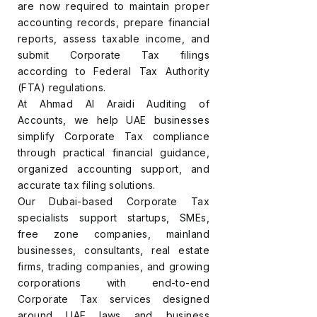
are now required to maintain proper
accounting records, prepare financial
reports, assess taxable income, and
submit Corporate Tax filings
according to Federal Tax Authority
(FTA) regulations.
At Ahmad Al Araidi Auditing of
Accounts, we help UAE businesses
simplify Corporate Tax compliance
through practical financial guidance,
organized accounting support, and
accurate tax filing solutions.
Our Dubai-based Corporate Tax
specialists support startups, SMEs,
free zone companies, mainland
businesses, consultants, real estate
firms, trading companies, and growing
corporations with end-to-end
Corporate Tax services designed
around UAE laws and business