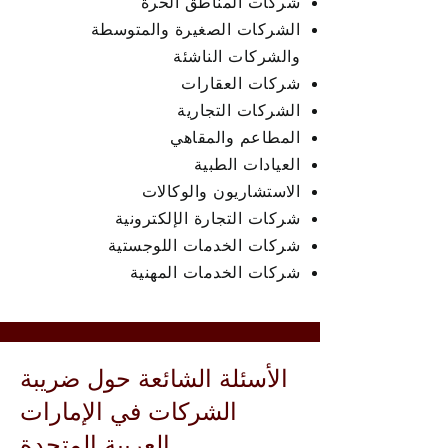
شركات المناطق الحرة
الشركات الصغيرة والمتوسطة
والشركات الناشئة
شركات العقارات
الشركات التجارية
المطاعم والمقاهي
العيادات الطبية
الاستشاريون والوكالات
شركات التجارة الإلكترونية
شركات الخدمات اللوجستية
شركات الخدمات المهنية
الأسئلة الشائعة حول ضريبة
الشركات في الإمارات
العربية المتحدة