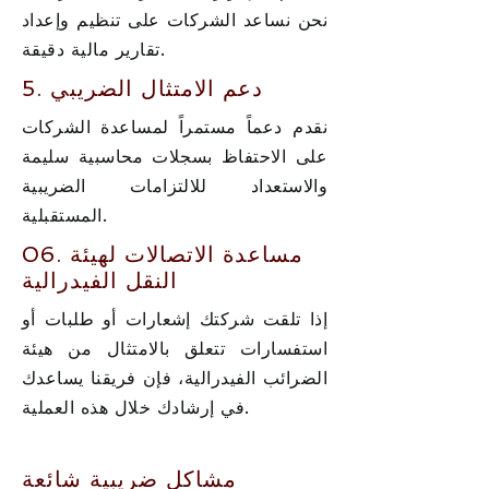
نحن نساعد الشركات على تنظيم وإعداد
تقارير مالية دقيقة.
5. دعم الامتثال الضريبي
نقدم دعماً مستمراً لمساعدة الشركات
على الاحتفاظ بسجلات محاسبية سليمة
والاستعداد للالتزامات الضريبية
المستقبلية.
06. مساعدة الاتصالات لهيئة
النقل الفيدرالية
إذا تلقت شركتك إشعارات أو طلبات أو
استفسارات تتعلق بالامتثال من هيئة
الضرائب الفيدرالية، فإن فريقنا يساعدك
في إرشادك خلال هذه العملية.
مشاكل ضريبية شائعة