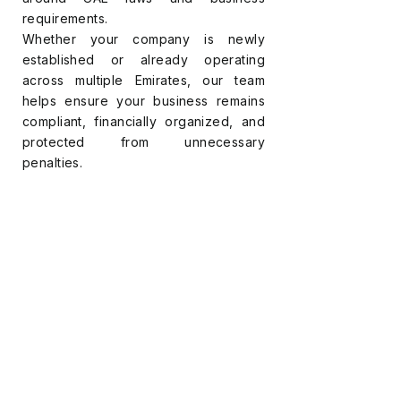
requirements.
Whether your company is newly
established or already operating
across multiple Emirates, our team
helps ensure your business remains
compliant, financially organized, and
protected from unnecessary
penalties.