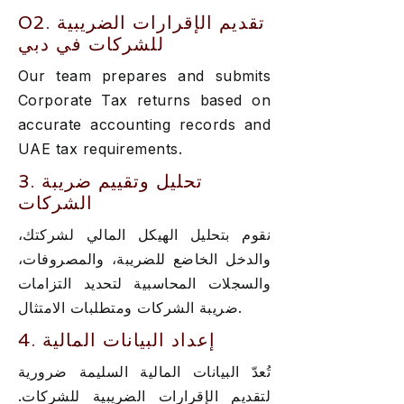
02. تقديم الإقرارات الضريبية
للشركات في دبي
Our team prepares and submits
Corporate Tax returns based on
accurate accounting records and
UAE tax requirements.
3. تحليل وتقييم ضريبة
الشركات
نقوم بتحليل الهيكل المالي لشركتك،
والدخل الخاضع للضريبة، والمصروفات،
والسجلات المحاسبية لتحديد التزامات
ضريبة الشركات ومتطلبات الامتثال.
4. إعداد البيانات المالية
تُعدّ البيانات المالية السليمة ضرورية
لتقديم الإقرارات الضريبية للشركات.