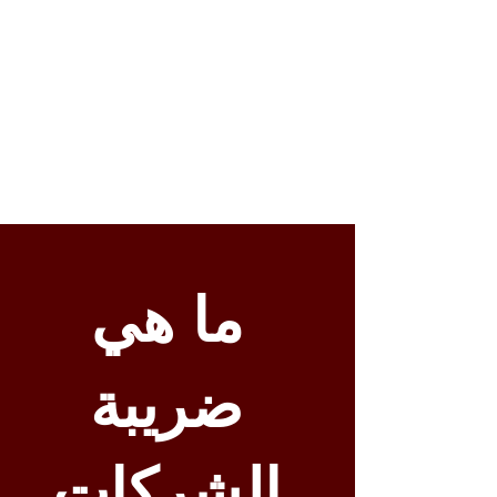
ما هي
ضريبة
الشركات