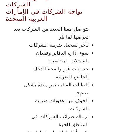
للشركات
تواجه الشركات في الإمارات
العربية المتحدة
تتواصل معنا العديد من الشركات بعد
تعرضها لما يلي:
تأخر تسجيل ضريبة الشركات
سوء إدارة الدفاتر وفقدان
السجلات المحاسبية
حسابات غير واضحة للدخل
الخاضع للضريبة
البيانات المالية غير معدة بشكل
صحيح
الخوف من عقوبات ضريبة
الشركات
ارتباك ضرائب الشركات في
المناطق الحرة