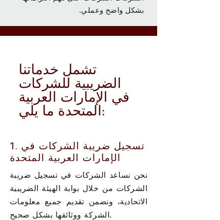
بشكل واضح وعملي.
تشمل خدماتنا
الضريبية للشركات
في الإمارات العربية
المتحدة ما يلي:
1. تسجيل ضريبة الشركات في
الإمارات العربية المتحدة
نحن نساعد الشركات في تسجيل ضريبة
الشركات من خلال بوابة الهيئة الضريبية
الاتحادية، ونضمن تقديم جميع معلومات
الشركة ووثائقها بشكل صحيح.