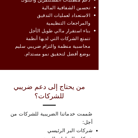
تحسين الشفافية المالية
الاستعداد لعمليات التدقيق
والمراجعات التنظيمية
بناء استقرار مالي طويل الأجل
تتمتع الشركات التي لديها أنظمة
محاسبية منظمة والتزام ضريبي سليم
بوضع أفضل لتحقيق نمو مستدام.
من يحتاج إلى دعم ضريبي
للشركات؟
صُممت خدماتنا الضريبية للشركات من
أجل:
شركات البر الرئيسي