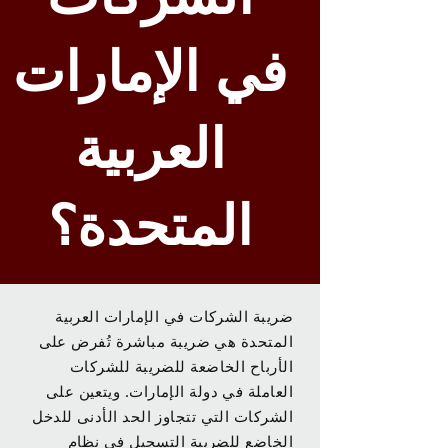
في الإمارات
العربية
المتحدة؟
ضريبة الشركات في الإمارات العربية
المتحدة هي ضريبة مباشرة تُفرض على
الأرباح الخاضعة للضريبة للشركات
العاملة في دولة الإمارات. ويتعين على
الشركات التي تتجاوز الحد الأدنى للدخل
الخاضع للضريبة التسجيل في نظام