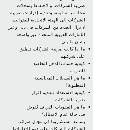
ضريبة الشركات، والاحتفاظ بسجلات
محاسبية سليمة، وتقديم إقرارات ضريبة
الشركات إلى الهيئة الاتحادية للضرائب.
لا تزال العديد من الشركات في دبي وعبر
الإمارات العربية المتحدة غير واضحة
بشأن ما يلي:
ما إذا كانت ضريبة الشركات تنطبق
على شركتهم
كيفية حساب الدخل الخاضع
للضريبة
ما هي السجلات المحاسبية
المطلوبة؟
كيفية الاستعداد لتقديم إقرار
ضريبة الشركات
ما هي العقوبات التي قد تُفرض
في حالة عدم الامتثال؟
يساعد مستشارونا في مجال ضرائب
الشركات الشركات على فهم التزاماتها