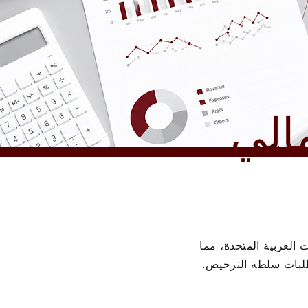
الي
العربية المتحدة، مما
طلبات سلطة الترخيص.