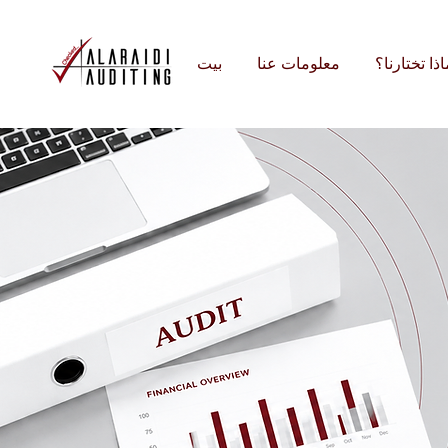
اذا تختارنا؟
معلومات عنا
بيت