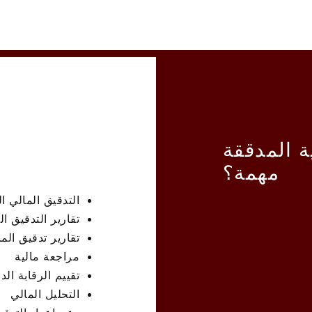
ية المدققة
مهمة؟
التدقيق المالي ا
تقارير التدقيق ال
تقارير تدقيق الم
مراجعة مالية
تقييم الرقابة الد
التحليل المالي