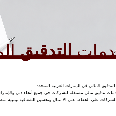
دمات
التدقيق
الم
لتدقيق المالي في الإمارات العربية المتحدة
مات تدقيق مالي مستقلة للشركات في جميع أنحاء دبي والإمارات 
لشركات على الحفاظ على الامتثال وتحسين الشفافية وتلبية مت