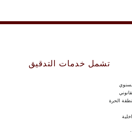
تشمل خدمات التدقيق
لسنوي
قانوني
نطقة الحرة
اخلية