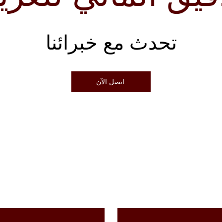
تحدث مع خبرائنا
اتصل الآن
اتصل بنا
اسم العائلة
*