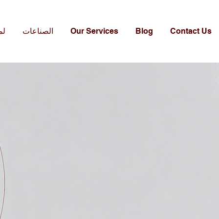
Contact Us
Blog
Our Services
الصناعات
لم