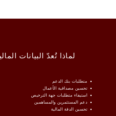
لماذا تُعدّ البيانات المال
متطلبات بنك الدعم
تحسين مصداقية الأعمال
استيفاء متطلبات جهة الترخيص
دعم المستثمرين والمساهمين
تحسين الدقة المالية