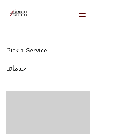
Pick a Service
خدماتنا